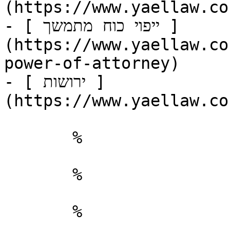
(https://www.yaellaw.co
- [ ייפוי כוח מתמשך ]
(https://www.yaellaw.co
power-of-attorney)

- [ ירושות ]
(https://www.yaellaw.co
       %       

       %       

       %       
