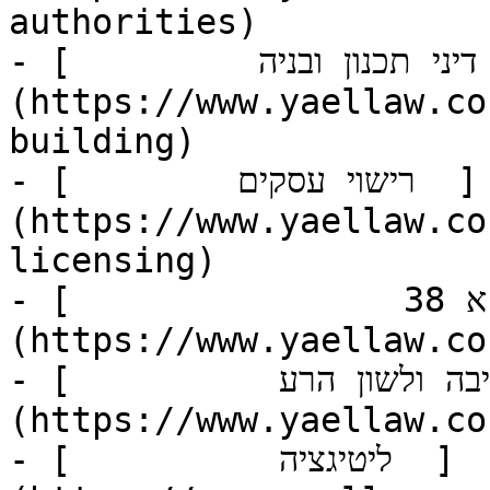
authorities)

- [         דיני תכנון ובניה  ]
(https://www.yaellaw.co
building)

- [        רישוי עסקים  ]
(https://www.yaellaw.co
licensing)

- [                תמ"א 38  ]
(https://www.yaellaw.co
- [          הוצאת דיבה ולשון הרע  ]
(https://www.yaellaw.co
- [          ליטיגציה  ]