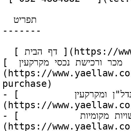
  תפריט 

-------

  [ דף הבית ](https://www.yaellaw.co.il)  תחומי 
כר ורכישת נכסי מקרקעין  ]
(https://www.yaellaw.co
purchase)

- [          נדל"ן ומקרקעין  ]
(https://www.yaellaw.co
- [           דיני רשויות מקומיות  ]
(https://www.yaellaw.co