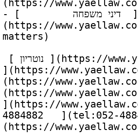
(https://www.yaellaw.co
- [         דיני משפחה  ]
(https://www.yaellaw.co
matters)

 [ נוטריון ](https://www.yaellaw.co.il/notary) [ אודות 
https://www.yael) [ מאמרים ]
https://www.yae) [ המלצות ]
https://www.ya) [ יצירת קשר 
](https://www.yaellaw.c
(tel:052-4884882) [ צור קשר ]
(https://www.yaellaw.co