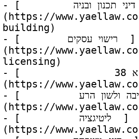
- [         דיני תכנון ובניה  ]
(https://www.yaellaw.co
building)

- [        רישוי עסקים  ]
(https://www.yaellaw.co
licensing)

- [                תמ"א 38  ]
(https://www.yaellaw.co
- [          הוצאת דיבה ולשון הרע  ]
(https://www.yaellaw.co
- [          ליטיגציה  ]
(https://www.yaellaw.co