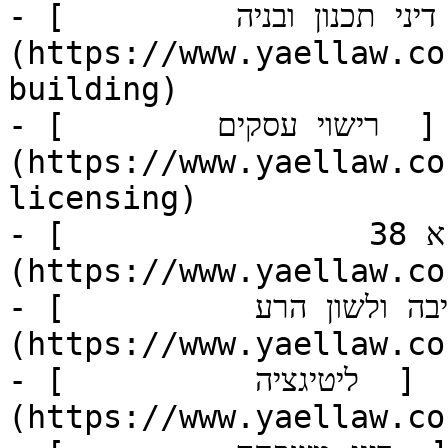
- [         דיני תכנון ובניה  ]
(https://www.yaellaw.co
building)

- [        רישוי עסקים  ]
(https://www.yaellaw.co
licensing)

- [                תמ"א 38  ]
(https://www.yaellaw.co
- [          הוצאת דיבה ולשון הרע  ]
(https://www.yaellaw.co
- [          ליטיגציה  ]
(https://www.yaellaw.co