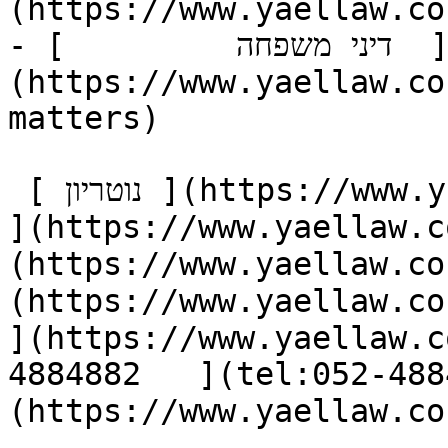
(https://www.yaellaw.co
- [         דיני משפחה  ]
(https://www.yaellaw.co
matters)

 [ נוטריון ](https://www.yaellaw.co.il/notary) [ אודות 
https://www.yael) [ מאמרים ]
https://www.yae) [ המלצות ]
https://www.ya) [ יצירת קשר 
](https://www.yaellaw.c
(tel:052-4884882) [ צור קשר ]
(https://www.yaellaw.co