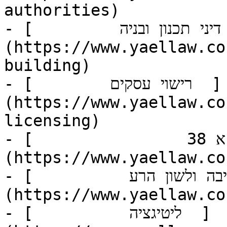
authorities)

- [         דיני תכנון ובניה  ]
(https://www.yaellaw.co
building)

- [        רישוי עסקים  ]
(https://www.yaellaw.co
licensing)

- [                תמ"א 38  ]
(https://www.yaellaw.co
- [          הוצאת דיבה ולשון הרע  ]
(https://www.yaellaw.co
- [          ליטיגציה  ]