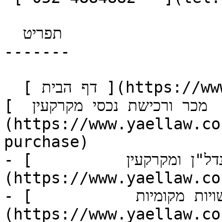
  תפריט 

-------

  [ דף הבית ](https://www.yaellaw.co.il)  תחומי 
כר ורכישת נכסי מקרקעין  ]
(https://www.yaellaw.co
purchase)

- [          נדל"ן ומקרקעין  ]
(https://www.yaellaw.co
- [           דיני רשויות מקומיות  ]
(https://www.yaellaw.co